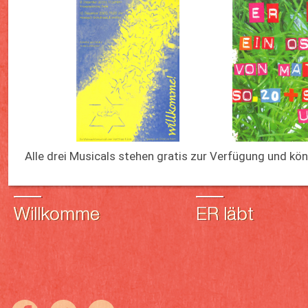
Alle drei Musicals stehen gratis zur Verfügung und k