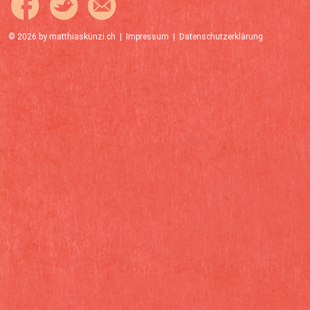
© 2026 by
matthiaskünzi.ch
|
Impressum
|
Datenschutzerklärung