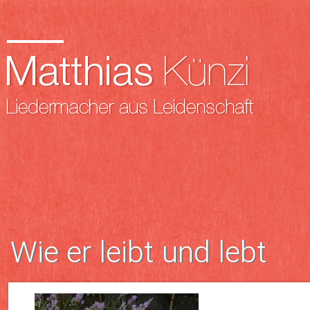
Wie er leibt und lebt