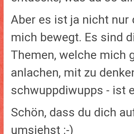
Aber es ist ja nicht nur
mich bewegt. Es sind di
Themen, welche mich g
anlachen, mit zu denken
schwuppdiwupps - ist e
Schön, dass du dich au
umsiehst :-)