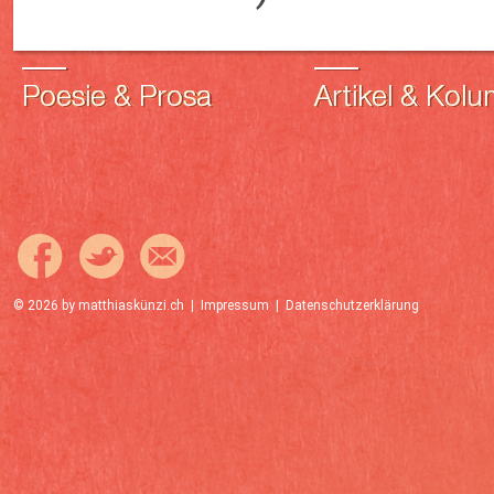
© 2026 by
matthiaskünzi.ch
|
Impressum
|
Datenschutzerklärung